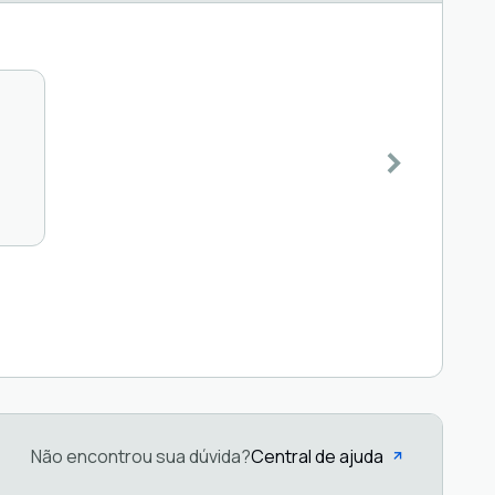
Não encontrou sua dúvida?
Central de ajuda