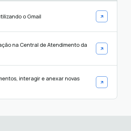
tilizando o Gmail
tação na Central de Atendimento da
ntos, interagir e anexar novas