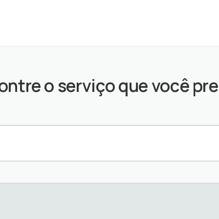
ontre o serviço que você pre