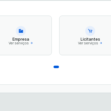
Empresa
Licitantes
Ver serviços
Ver serviços