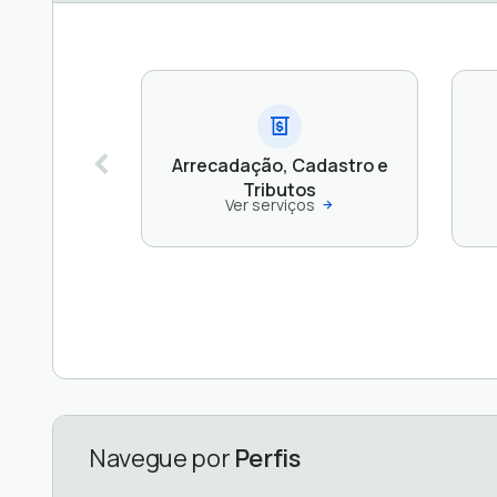
Arrecadação, Cadastro e
Tributos
Ver serviços
Navegue por
Perfis