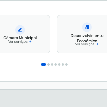
Desenvolvimento
Câmara Municipal
Econômico
Ver serviços
Ver serviços